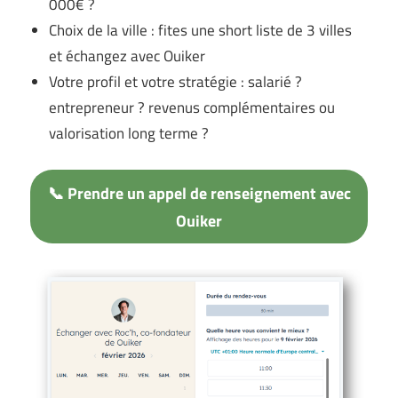
000€ ?
Choix de la ville : fites une short liste de 3 villes
et échangez avec Ouiker
Votre profil et votre stratégie : salarié ?
entrepreneur ? revenus complémentaires ou
valorisation long terme ?
📞 Prendre un appel de renseignement avec
Ouiker