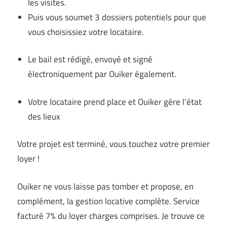
les visites.
Puis vous soumet 3 dossiers potentiels pour que
vous choisissiez votre locataire.
Le bail est rédigé, envoyé et signé
électroniquement par Ouiker également.
Votre locataire prend place et Ouiker gère l’état
des lieux
Votre projet est terminé, vous touchez votre premier
loyer !
Ouiker ne vous laisse pas tomber et propose, en
complément, la gestion locative complète. Service
facturé 7% du loyer charges comprises. Je trouve ce