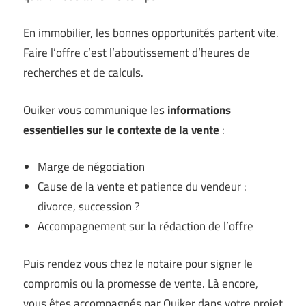
En immobilier, les bonnes opportunités partent vite.
Faire l’offre c’est l’aboutissement d’heures de
recherches et de calculs.
Ouiker vous communique les
informations
essentielles sur le contexte de la vente
:
Marge de négociation
Cause de la vente et patience du vendeur :
divorce, succession ?
Accompagnement sur la rédaction de l’offre
Puis rendez vous chez le notaire pour signer le
compromis ou la promesse de vente. Là encore,
vous êtes accompagnés par Ouiker dans votre projet