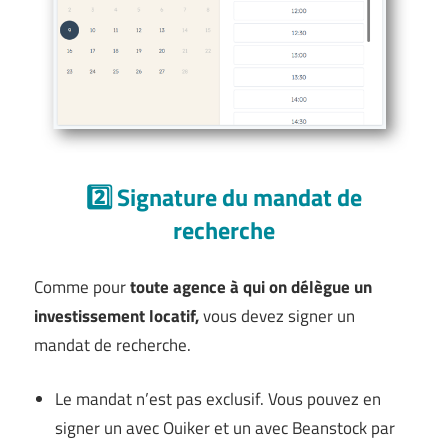
2️⃣ Signature du mandat de
recherche
Comme pour
toute agence à qui on délègue un
investissement locatif,
vous devez signer un
mandat de recherche.
Le mandat n’est pas exclusif. Vous pouvez en
signer un avec Ouiker et un avec Beanstock par