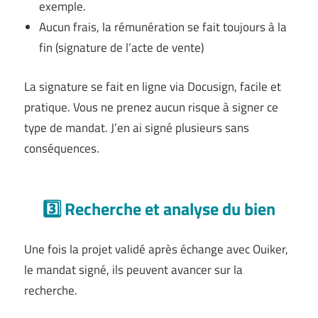
exemple.
Aucun frais, la rémunération se fait toujours à la
fin (signature de l’acte de vente)
La signature se fait en ligne via Docusign, facile et
pratique. Vous ne prenez aucun risque à signer ce
type de mandat. J’en ai signé plusieurs sans
conséquences.
3️⃣ Recherche et analyse du bien
Une fois la projet validé après échange avec Ouiker,
le mandat signé, ils peuvent avancer sur la
recherche.