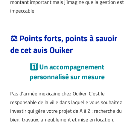
montant important mais j’imagine que la gestion est
impeccable.
⚖️ Points forts, points à savoir
de cet avis Ouiker
1️⃣ Un accompagnement
personnalisé sur mesure
Pas d’armée mexicaine chez Ouiker. C’est le
responsable de la ville dans laquelle vous souhaitez
investir qui gère votre projet de A à Z : recherche du
bien, travaux, ameublement et mise en location.