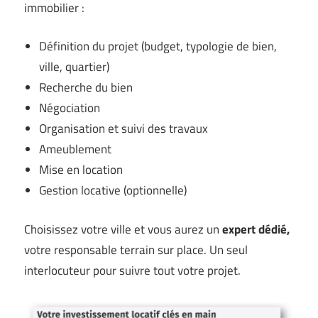
immobilier :
Définition du projet (budget, typologie de bien,
ville, quartier)
Recherche du bien
Négociation
Organisation et suivi des travaux
Ameublement
Mise en location
Gestion locative (optionnelle)
Choisissez votre ville et vous aurez un
expert dédié,
votre responsable terrain sur place. Un seul
interlocuteur pour suivre tout votre projet.