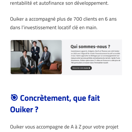
rentabilité et autofinance son développement.
Ouiker a accompagné plus de 700 clients en 6 ans
dans l’investissement locatif clé en main.
🎯 Concrètement, que fait
Ouiker ?
Ouiker vous accompagne de A à Z pour votre projet