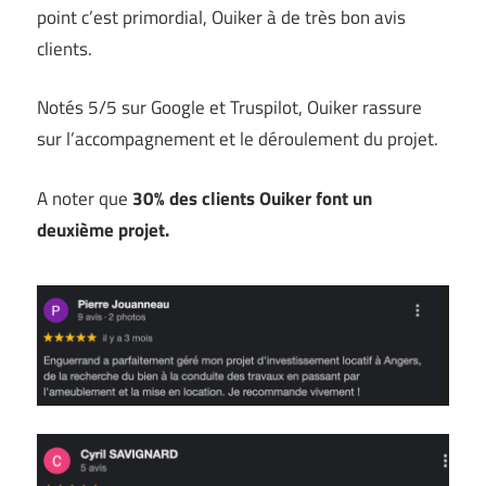
point c’est primordial, Ouiker à de très bon avis
clients.
Notés 5/5 sur Google et Truspilot, Ouiker rassure
sur l’accompagnement et le déroulement du projet.
A noter que
30% des clients Ouiker font un
deuxième projet.