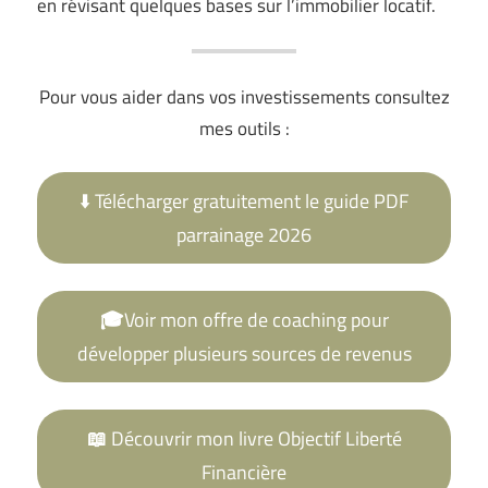
en révisant quelques bases sur l’immobilier locatif.
Pour vous aider dans vos investissements consultez
mes outils :
⬇️ Télécharger gratuitement le guide PDF
parrainage 2026
🎓
Voir mon offre de coaching pour
développer plusieurs sources de revenus
📖
Découvrir mon livre Objectif Liberté
Financière