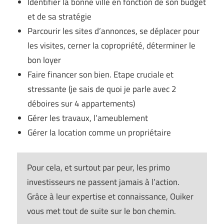
Identifier la bonne ville en fonction de son budget
et de sa stratégie
Parcourir les sites d’annonces, se déplacer pour
les visites, cerner la copropriété, déterminer le
bon loyer
Faire financer son bien. Etape cruciale et
stressante (je sais de quoi je parle avec 2
déboires sur 4 appartements)
Gérer les travaux, l’ameublement
Gérer la location comme un propriétaire
Pour cela, et surtout par peur, les primo
investisseurs ne passent jamais à l’action.
Grâce à leur expertise et connaissance, Ouiker
vous met tout de suite sur le bon chemin.