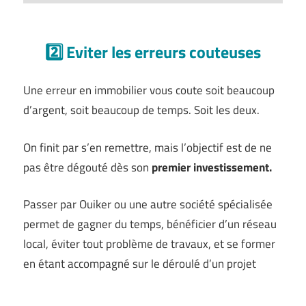
2️⃣ Eviter les erreurs couteuses
Une erreur en immobilier vous coute soit beaucoup
d’argent, soit beaucoup de temps. Soit les deux.
On finit par s’en remettre, mais l’objectif est de ne
pas être dégouté dès son
premier investissement.
Passer par Ouiker ou une autre société spécialisée
permet de gagner du temps, bénéficier d’un réseau
local, éviter tout problème de travaux, et se former
en étant accompagné sur le déroulé d’un projet