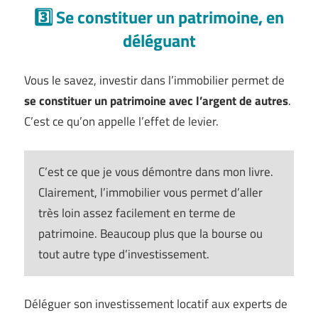
3️⃣ Se constituer un patrimoine, en
déléguant
Vous le savez, investir dans l’immobilier permet de
se constituer un patrimoine avec l’argent de autres
.
C’est ce qu’on appelle l’effet de levier.
C’est ce que je vous démontre dans mon livre.
Clairement, l’immobilier vous permet d’aller
très loin assez facilement en terme de
patrimoine. Beaucoup plus que la bourse ou
tout autre type d’investissement.
Déléguer son investissement locatif aux experts de