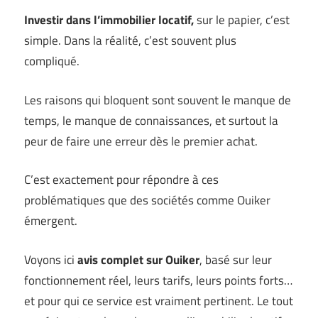
Investir dans l’immobilier locatif,
sur le papier, c’est
simple. Dans la réalité, c’est souvent plus
compliqué.
Les raisons qui bloquent sont souvent le manque de
temps, le manque de connaissances, et surtout la
peur de faire une erreur dès le premier achat.
C’est exactement pour répondre à ces
problématiques que des sociétés comme Ouiker
émergent.
Voyons ici
avis complet sur Ouiker
, basé sur leur
fonctionnement réel, leurs tarifs, leurs points forts…
et pour qui ce service est vraiment pertinent. Le tout