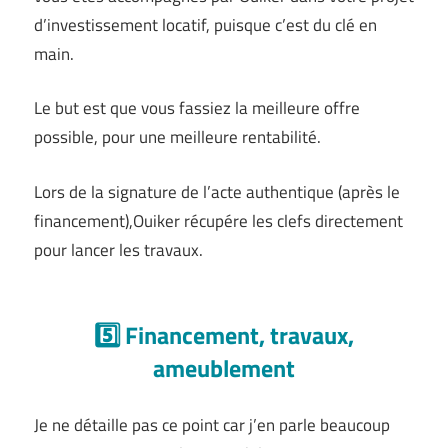
d’investissement locatif, puisque c’est du clé en
main.
Le but est que vous fassiez la meilleure offre
possible, pour une meilleure rentabilité.
Lors de la signature de l’acte authentique (après le
financement),Ouiker récupére les clefs directement
pour lancer les travaux.
5️⃣ Financement, travaux,
ameublement
Je ne détaille pas ce point car j’en parle beaucoup