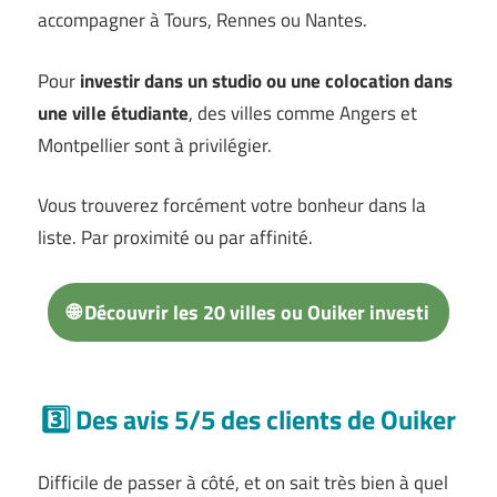
accompagner à Tours, Rennes ou Nantes.
Pour
investir dans un studio ou une colocation dans
une ville étudiante
, des villes comme Angers et
Montpellier sont à privilégier.
Vous trouverez forcément votre bonheur dans la
liste. Par proximité ou par affinité.
🌐 Découvrir les 20 villes ou Ouiker investi
3️⃣ Des avis 5/5 des clients de Ouiker
Difficile de passer à côté, et on sait très bien à quel