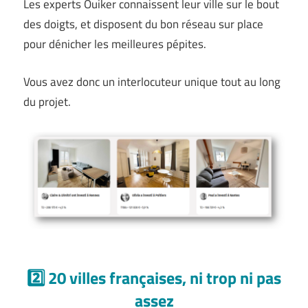
Les experts Ouiker connaissent leur ville sur le bout
des doigts, et disposent du bon réseau sur place
pour dénicher les meilleures pépites.
Vous avez donc un interlocuteur unique tout au long
du projet.
2️⃣ 20 villes françaises, ni trop ni pas
assez