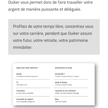
Ouiker vous permet donc de faire travailler votre
argent de manière puissante et déléguée.
Profitez de votre temps libre, concentrez vous
sur votre carrière, pendant que Ouiker assure
votre futur, votre retraite, votre patrimoine
immobilier.