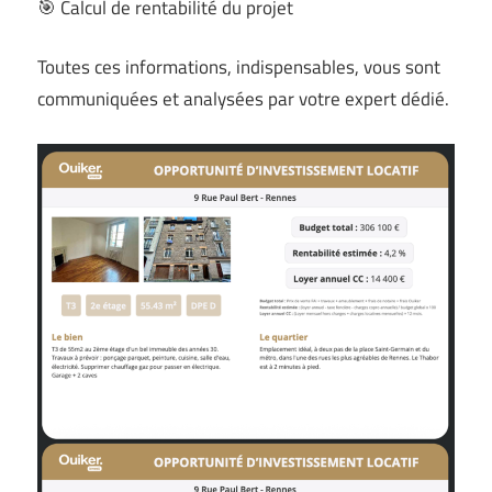
🎯 Calcul de rentabilité du projet
Toutes ces informations, indispensables, vous sont
communiquées et analysées par votre expert dédié.