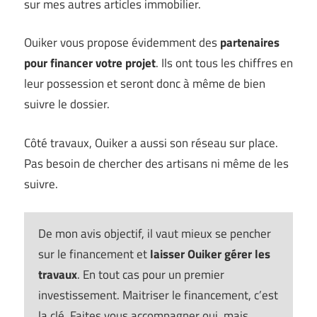
sur mes autres articles immobilier.
Ouiker vous propose évidemment des
partenaires
pour financer votre projet
. Ils ont tous les chiffres en
leur possession et seront donc à même de bien
suivre le dossier.
Côté travaux, Ouiker a aussi son réseau sur place.
Pas besoin de chercher des artisans ni même de les
suivre.
De mon avis objectif, il vaut mieux se pencher
sur le financement et
laisser Ouiker gérer les
travaux
. En tout cas pour un premier
investissement. Maitriser le financement, c’est
la clé. Faites vous accompagner oui, mais