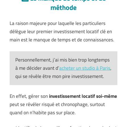
méthode
La raison majeure pour laquelle les particuliers
délègue leur premier investissement locatif clé en
main est le manque de temps et de connaissances.
Personnellement, j’ai mis bien trop longtemps
à me décider avant d’
acheter un studio à Paris
,
qui se révèle être mon pire investissement.
En effet, gérer son
investissement locatif soi-même
peut se révéler risqué et chronophage, surtout
quand on n’habite pas sur place.