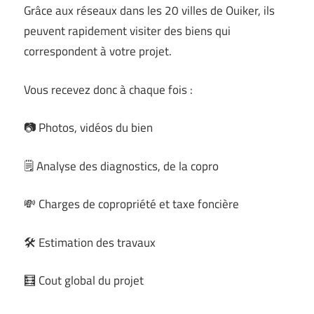
Grâce aux réseaux dans les 20 villes de Ouiker, ils
peuvent rapidement visiter des biens qui
correspondent à votre projet.
Vous recevez donc à chaque fois :
📷 Photos, vidéos du bien
🗒️ Analyse des diagnostics, de la copro
💸 Charges de copropriété et taxe foncière
🛠️ Estimation des travaux
🧮 Cout global du projet