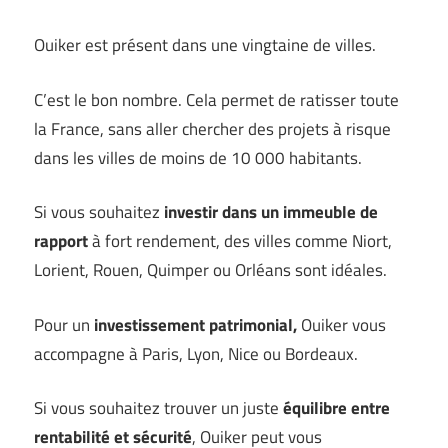
Ouiker est présent dans une vingtaine de villes.
C’est le bon nombre. Cela permet de ratisser toute
la France, sans aller chercher des projets à risque
dans les villes de moins de 10 000 habitants.
Si vous souhaitez
investir dans un immeuble de
rapport
à fort rendement, des villes comme Niort,
Lorient, Rouen, Quimper ou Orléans sont idéales.
Pour un
investissement patrimonial,
Ouiker vous
accompagne à Paris, Lyon, Nice ou Bordeaux.
Si vous souhaitez trouver un juste
équilibre entre
rentabilité et sécurité
, Ouiker peut vous