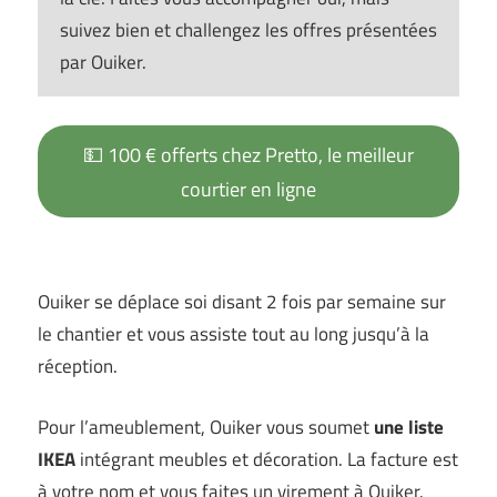
suivez bien et challengez les offres présentées
par Ouiker.
💵 100 € offerts chez Pretto, le meilleur
courtier en ligne
Ouiker se déplace soi disant 2 fois par semaine sur
le chantier et vous assiste tout au long jusqu’à la
réception.
Pour l’ameublement, Ouiker vous soumet
une liste
IKEA
intégrant meubles et décoration. La facture est
à votre nom et vous faites un virement à Ouiker.