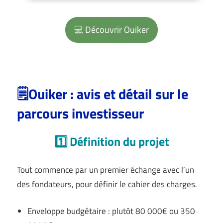
💻 Découvrir Ouiker
🗒️Ouiker : avis et détail sur le
parcours investisseur
1️⃣ Définition du projet
Tout commence par un premier échange avec l’un
des fondateurs, pour définir le cahier des charges.
Enveloppe budgétaire : plutôt 80 000€ ou 350