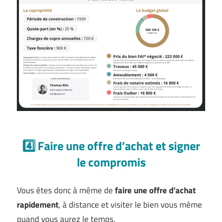
4️⃣ Faire une offre d’achat et signer
le compromis
Vous êtes donc à même de
faire une offre d’achat
rapidement
, à distance et visiter le bien vous même
quand vous aurez le temps.