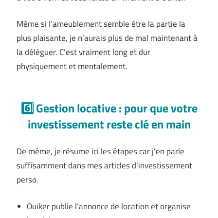
Même si l’ameublement semble être la partie la
plus plaisante, je n’aurais plus de mal maintenant à
la déléguer. C’est vraiment long et dur
physiquement et mentalement.
6️⃣ Gestion locative : pour que votre
investissement reste clé en main
De même, je résume ici les étapes car j’en parle
suffisamment dans mes articles d’investissement
perso.
Ouiker publie l’annonce de location et organise