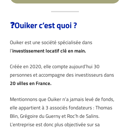
❓Ouiker c’est quoi ?
Ouiker est une société spécialisée dans
l’
investissement locatif clé en main.
Créée en 2020, elle compte aujourd’hui 30
personnes et accompagne des investisseurs dans
20 villes en France.
Mentionnons que Ouiker n’a jamais levé de fonds,
elle appartient à 3 associés fondateurs : Thomas
Blin, Grégoire du Guerny et Roc’h de Salins.
L’entreprise est donc plus objectivée sur sa