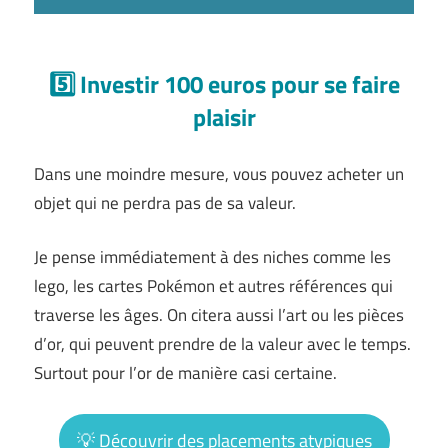
5️⃣ Investir 100 euros pour se faire
plaisir
Dans une moindre mesure, vous pouvez acheter un
objet qui ne perdra pas de sa valeur.
Je pense immédiatement à des niches comme les
lego, les cartes Pokémon et autres références qui
traverse les âges. On citera aussi l’art ou les pièces
d’or, qui peuvent prendre de la valeur avec le temps.
Surtout pour l’or de manière casi certaine.
💡 Découvrir des placements atypiques