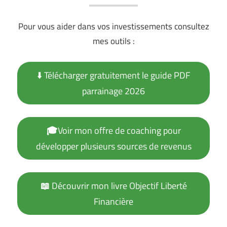
Pour vous aider dans vos investissements consultez
mes outils :
⬇️ Télécharger gratuitement le guide PDF
parrainage 2026
🎓
Voir mon offre de coaching pour
développer plusieurs sources de revenus
📖
Découvrir mon livre Objectif Liberté
Financière