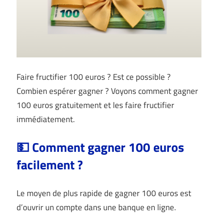
Faire fructifier 100 euros ? Est ce possible ?
Combien espérer gagner ? Voyons comment gagner
100 euros gratuitement et les faire fructifier
immédiatement.
💵 Comment gagner 100 euros
facilement ?
Le moyen de plus rapide de gagner 100 euros est
d’ouvrir un compte dans une banque en ligne.