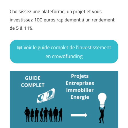
Choisissez une plateforme, un projet et vous
investissez 100 euros rapidement à un rendement
de 5 à 11%.
📖 Voir le guide complet de l’investissement
en crowdfunding