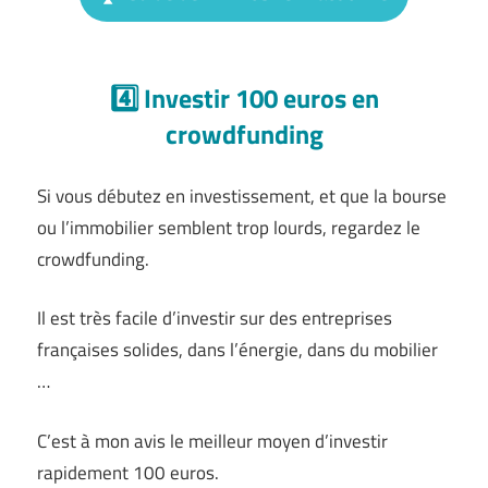
4️⃣ Investir 100 euros en
crowdfunding
Si vous débutez en investissement, et que la bourse
ou l’immobilier semblent trop lourds, regardez le
crowdfunding.
Il est très facile d’investir sur des entreprises
françaises solides, dans l’énergie, dans du mobilier
…
C’est à mon avis le meilleur moyen d’investir
rapidement 100 euros.