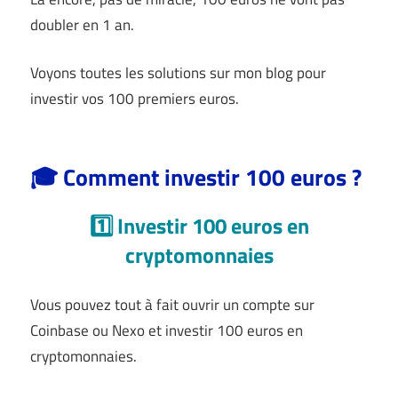
doubler en 1 an.
Voyons toutes les solutions sur mon blog pour
investir vos 100 premiers euros.
🎓 Comment investir 100 euros ?
1️⃣ Investir 100 euros en
cryptomonnaies
Vous pouvez tout à fait ouvrir un compte sur
Coinbase ou Nexo et investir 100 euros en
cryptomonnaies.