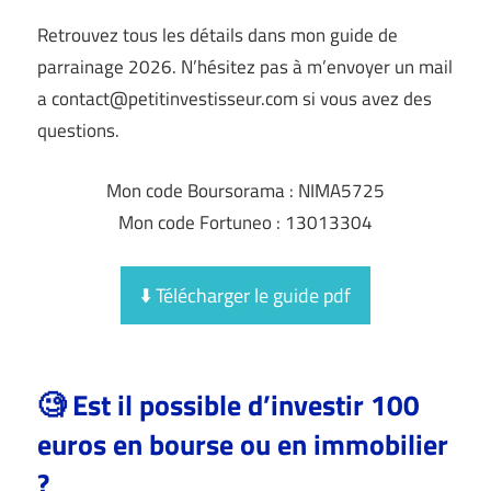
Retrouvez tous les détails dans mon guide de
parrainage 2026. N’hésitez pas à m’envoyer un mail
a contact@petitinvestisseur.com si vous avez des
questions.
Mon code Boursorama : NIMA5725
Mon code Fortuneo : 13013304
⬇️ Télécharger le guide pdf
🧐 Est il possible d’investir 100
euros en bourse ou en immobilier
?