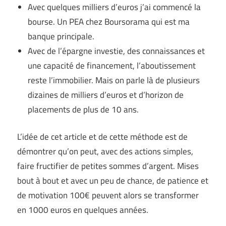
Avec quelques milliers d’euros j’ai commencé la
bourse. Un PEA chez Boursorama qui est ma
banque principale.
Avec de l’épargne investie, des connaissances et
une capacité de financement, l’aboutissement
reste l’immobilier. Mais on parle là de plusieurs
dizaines de milliers d’euros et d’horizon de
placements de plus de 10 ans.
L’idée de cet article et de cette méthode est de
démontrer qu’on peut, avec des actions simples,
faire fructifier de petites sommes d’argent. Mises
bout à bout et avec un peu de chance, de patience et
de motivation 100€ peuvent alors se transformer
en 1000 euros en quelques années.