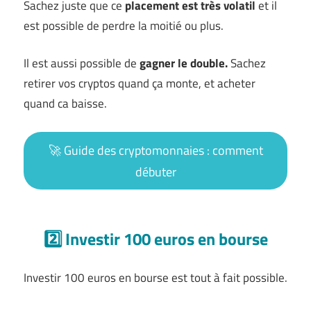
Sachez juste que ce
placement est très volatil
et il
est possible de perdre la moitié ou plus.
Il est aussi possible de
gagner le double.
Sachez
retirer vos cryptos quand ça monte, et acheter
quand ca baisse.
🚀 Guide des cryptomonnaies : comment
débuter
2️⃣ Investir 100 euros en bourse
Investir 100 euros en bourse est tout à fait possible.