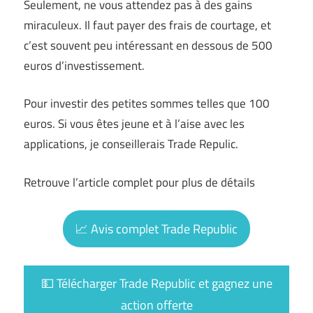
Seulement, ne vous attendez pas à des gains
miraculeux. Il faut payer des frais de courtage, et
c’est souvent peu intéressant en dessous de 500
euros d’investissement.
Pour investir des petites sommes telles que 100
euros. Si vous êtes jeune et à l’aise avec les
applications, je conseillerais Trade Repulic.
Retrouve l’article complet pour plus de détails
📈 Avis complet Trade Republic
💵 Télécharger Trade Republic et gagnez une
action offerte