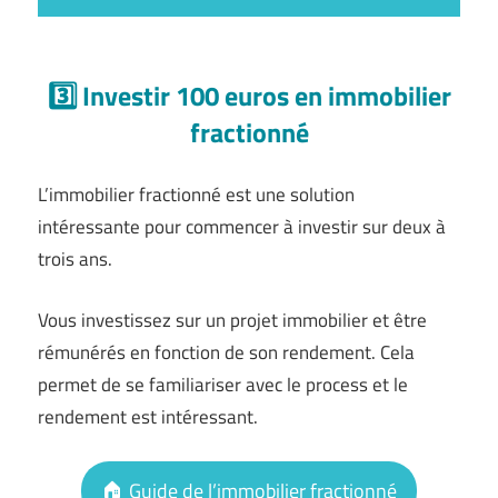
3️⃣ Investir 100 euros en immobilier
fractionné
L’immobilier fractionné est une solution
intéressante pour commencer à investir sur deux à
trois ans.
Vous investissez sur un projet immobilier et être
rémunérés en fonction de son rendement. Cela
permet de se familiariser avec le process et le
rendement est intéressant.
🏠 Guide de l’immobilier fractionné