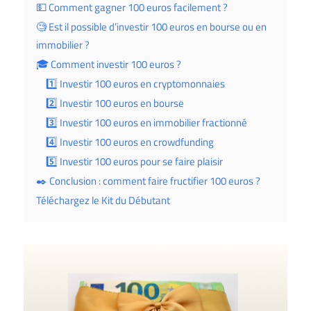
💵 Comment gagner 100 euros facilement ?
🧐 Est il possible d’investir 100 euros en bourse ou en
immobilier ?
🎓 Comment investir 100 euros ?
1️⃣ Investir 100 euros en cryptomonnaies
2️⃣ Investir 100 euros en bourse
3️⃣ Investir 100 euros en immobilier fractionné
4️⃣ Investir 100 euros en crowdfunding
5️⃣ Investir 100 euros pour se faire plaisir
✒️ Conclusion : comment faire fructifier 100 euros ?
Téléchargez le Kit du Débutant