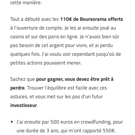
cette manière.
Tout a débuté avec les
110€ de Boursorama offerts
à l’ouverture de compte. Je les ai ensuite joué au
casino et sur des paris en ligne. Je n’avais bien sûr
pas besoin de cet argent pour vivre, et ai perdu
quelques fois. J’ai voulu voir cependant jusqu’où de
petites actions pouvaient mener.
Sachez que
pour gagner, vous devez être prêt à
perdre
. Trouver l’équilibre est facile avec ces
astuces, et vous met sur les pas d’un futur
investisseur
.
J’ai ensuite par 500 euros en crowdfunding, pour
une durée de 3 ans, qui m’ont rapporté 550€.