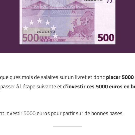
uelques mois de salaires sur un livret et donc
placer 5000
passer à l’étape suivante et d’
investir ces 5000 euros en b
investir 5000 euros pour partir sur de bonnes bases.