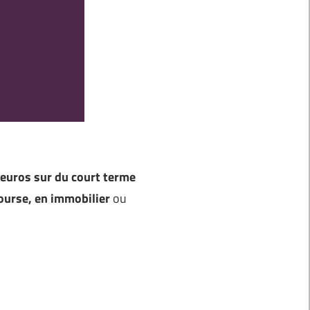
 euros sur du court terme
ourse, en immobilier
ou