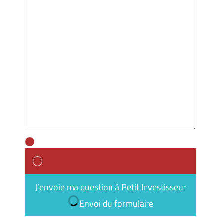
J’envoie ma question à Petit Investisseur
Envoi du formulaire