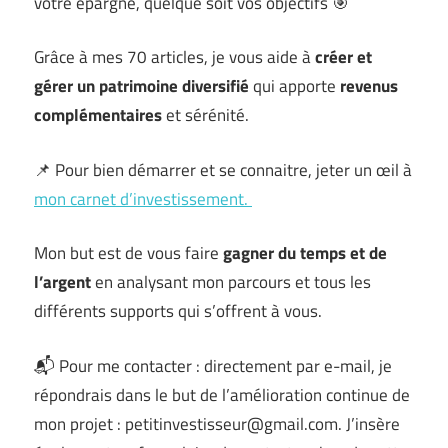
votre épargne, quelque soit vos objectifs 🎯
Grâce à mes 70 articles, je vous aide à
créer et
gérer un patrimoine diversifié
qui apporte
revenus
complémentaires
et sérénité.
📌 Pour bien démarrer et se connaitre, jeter un œil à
mon carnet d’investissement.
Mon but est de vous faire
gagner du temps et de
l’argent
en analysant mon parcours et tous les
différents supports qui s’offrent à vous.
📬 Pour me contacter : directement par e-mail, je
répondrais dans le but de l’amélioration continue de
mon projet : petitinvestisseur@gmail.com. J’insère