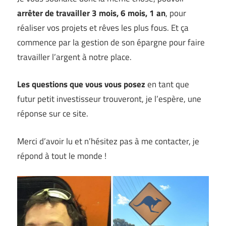
arrêter de travailler 3 mois, 6 mois, 1 an
, pour
réaliser vos projets et rêves les plus fous. Et ça
commence par la gestion de son épargne pour faire
travailler l’argent à notre place.
Les questions que vous vous posez
en tant que
futur petit investisseur trouveront, je l’espère, une
réponse sur ce site.
Merci d’avoir lu et n’hésitez pas à me contacter, je
répond à tout le monde !