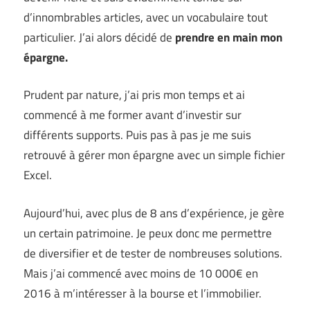
d’innombrables articles, avec un vocabulaire tout
particulier. J’ai alors décidé de
prendre en main mon
épargne.
Prudent par nature, j’ai pris mon temps et ai
commencé à me former avant d’investir sur
différents supports. Puis pas à pas je me suis
retrouvé à gérer mon épargne avec un simple fichier
Excel.
Aujourd’hui, avec plus de 8 ans d’expérience, je gère
un certain patrimoine. Je peux donc me permettre
de diversifier et de tester de nombreuses solutions.
Mais j’ai commencé avec moins de 10 000€ en
2016 à m’intéresser à la bourse et l’immobilier.