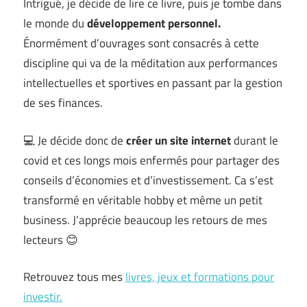
Intrigué, je décide de lire ce livre, puis je tombe dans
le monde du
développement personnel.
Énormément d’ouvrages sont consacrés à cette
discipline qui va de la méditation aux performances
intellectuelles et sportives en passant par la gestion
de ses finances.
💻 Je décide donc de
créer un site internet
durant le
covid et ces longs mois enfermés pour partager des
conseils d’économies et d’investissement. Ca s’est
transformé en véritable hobby et même un petit
business. J’apprécie beaucoup les retours de mes
lecteurs 😊
Retrouvez tous mes
livres, jeux et formations pour
investir.