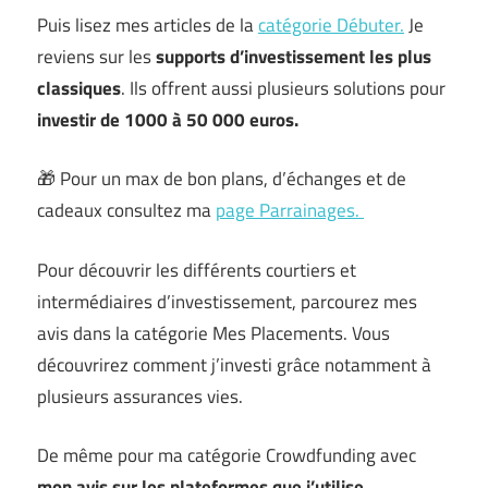
Puis lisez mes articles de la
catégorie Débuter.
Je
reviens sur les
supports d’investissement les plus
classiques
. Ils offrent aussi plusieurs solutions pour
investir de 1000 à 50 000 euros.
🎁 Pour un max de bon plans, d’échanges et de
cadeaux consultez ma
page Parrainages.
Pour découvrir les différents courtiers et
intermédiaires d’investissement, parcourez mes
avis dans la catégorie Mes Placements. Vous
découvrirez comment j’investi grâce notamment à
plusieurs assurances vies.
De même pour ma catégorie Crowdfunding avec
mon avis sur les plateformes que j’utilise
.