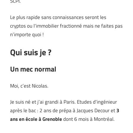
SCPI.
Le plus rapide sans connaissances seront les
cryptos ou l’immobilier fractionné mais ne faites pas
n’importe quoi !
Qui suis je ?
Un mec normal
Moi, c’est Nicolas.
Je suis né et j’ai grandi à Paris. Etudes d’ingénieur
après le bac : 2 ans de prépa à Jacques Decour et
3
ans en école à Grenoble
dont 6 mois à Montréal.