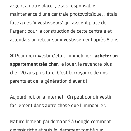
argent à notre place. J’étais responsable
maintenance d’une centrale photovoltaïque. J’étais
face à des ‘investisseurs’ qui avaient placé de
l’argent pour la construction de cette centrale et
attendais un retour sur investissement après 8 ans.
❌ Pour moi investir c’était l’immobilier :
acheter un
appartement très cher
, le louer, le revendre plus
cher 20 ans plus tard. C’est la croyance de nos
parents et de la génération d’avant !
Aujourd’hui, on a internet ! On peut donc investir
facilement dans autre chose que l’immobilier.
Naturellement, j’ai demandé à Google comment
devenir riche et suis évidemment tombé sur