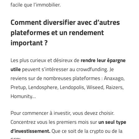
facile que l’immobilier.
Comment diversifier avec d’autres
plateformes et un rendement
important ?
Les plus curieux et désireux de
rendre leur épargne
utile
peuvent s’intéresser au crowdfunding. Je
reviens sur de nombreuses plateformes : Anaxago,
Pretup, Lendosphere, Lendopolis, Wiseed, Raizers,
Homunity…
Pour commencer à investir, vous devez choisir.
Concentrez vous les premiers mois sur
un seul type
d’investissement.
Que ce soit de la crypto ou de la