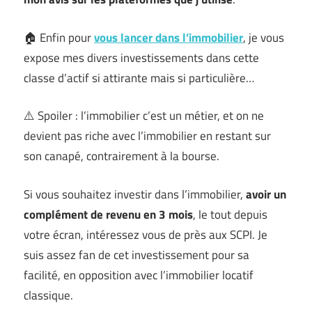
🏠 Enfin pour
vous lancer dans l’immobilier
, je vous
expose mes divers investissements dans cette
classe d’actif si attirante mais si particulière…
⚠️ Spoiler : l’immobilier c’est un métier, et on ne
devient pas riche avec l’immobilier en restant sur
son canapé, contrairement à la bourse.
Si vous souhaitez investir dans l’immobilier,
avoir un
complément de revenu en 3 mois
, le tout depuis
votre écran, intéressez vous de près aux SCPI. Je
suis assez fan de cet investissement pour sa
facilité, en opposition avec l’immobilier locatif
classique.