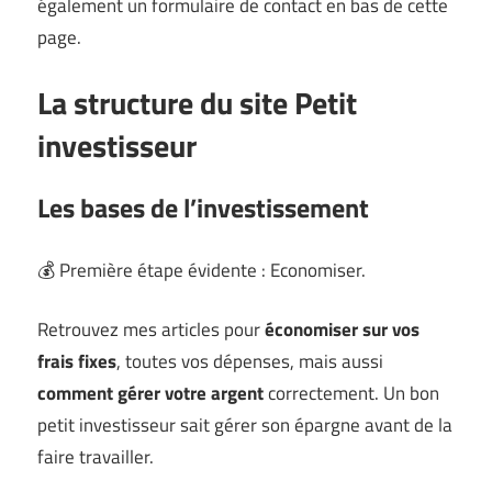
également un formulaire de contact en bas de cette
page.
La structure du site Petit
investisseur
Les bases de l’investissement
💰 Première étape évidente : Economiser.
Retrouvez mes articles pour
économiser sur vos
frais fixes
, toutes vos dépenses, mais aussi
comment gérer votre argent
correctement. Un bon
petit investisseur sait gérer son épargne avant de la
faire travailler.