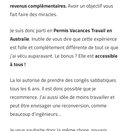
revenus complémentaires.
Avoir un objectif vous
fait faire des miracles.
Je suis donc parti en
Permis Vacances Travail en
Australie
. Inutile de vous dire que cette expérience
est folle et complètement différente de tout ce que
j’ai vécu auparavant. Le bonus ? Elle est
accessible
à tous !
La loi autorise de prendre des congés sabbatiques
tous les 6 ans. Il est donc possible que je
recommence. J’ai aussi idée de moins travailler et
peut être envisager une reconversion, comme
beaucoup d’ingénieurs…
Je vous souhaite donc la même chose, pouvoir