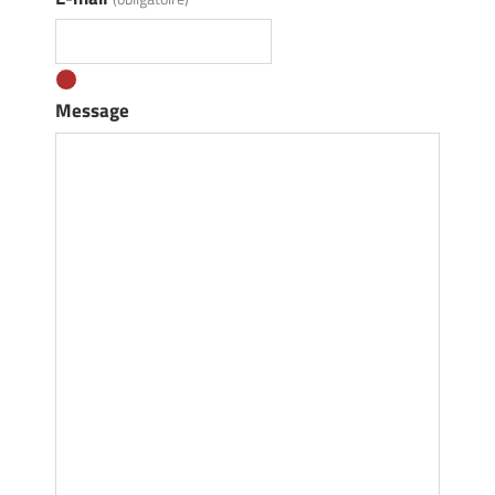
Message