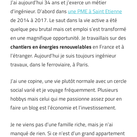
J’ai aujourd’hui 34 ans et j’exerce un métier
d’ingénieur. D’abord dans
une PME à Saint Etienne
de 2014 à 2017. Le saut dans la vie active a été
quelque peu brutal mais cet emploi s’est transformé
en une magnifique opportunité. Je travaillais sur des
chantiers en énergies renouvelables
en France et à
l’étranger. Aujourd’hui je suis toujours ingénieur
travaux, dans le ferroviaire, à Paris.
J’ai une copine, une vie plutôt normale avec un cercle
social varié et je voyage fréquemment. Plusieurs
hobbys mais celui qui me passionne assez pour en
faire un blog est l’économie et l’investissement.
Je ne viens pas d’une famille riche, mais je n’ai
manqué de rien. Si ce n’est d’un grand appartement