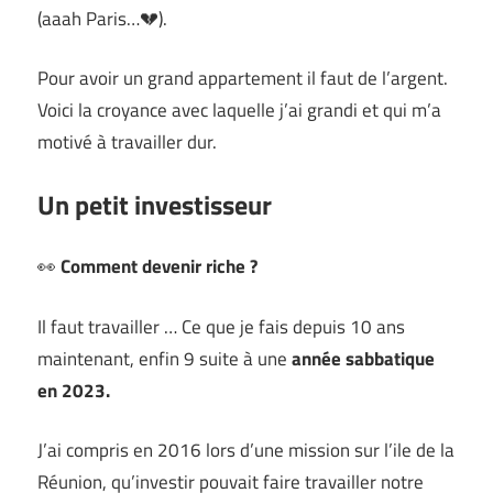
(aaah Paris…💔).
Pour avoir un grand appartement il faut de l’argent.
Voici la croyance avec laquelle j’ai grandi et qui m’a
motivé à travailler dur.
Un petit investisseur
👀
Comment devenir riche ?
Il faut travailler … Ce que je fais depuis 10 ans
maintenant, enfin 9 suite à une
année sabbatique
en 2023.
J’ai compris en 2016 lors d’une mission sur l’ile de la
Réunion, qu’investir pouvait faire travailler notre