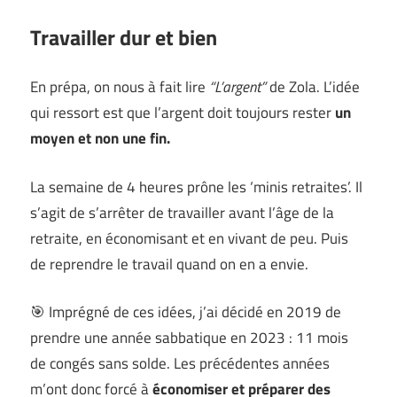
Travailler dur et bien
En prépa, on nous à fait lire
“L’argent”
de Zola. L’idée
qui ressort est que l’argent doit toujours rester
un
moyen et non une fin.
La semaine de 4 heures prône les ‘minis retraites’. Il
s’agit de s’arrêter de travailler avant l’âge de la
retraite, en économisant et en vivant de peu. Puis
de reprendre le travail quand on en a envie.
🎯 Imprégné de ces idées, j’ai décidé en 2019 de
prendre une année sabbatique en 2023 : 11 mois
de congés sans solde. Les précédentes années
m’ont donc forcé à
économiser et préparer des