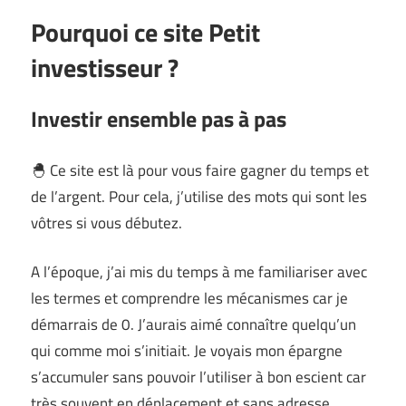
Pourquoi ce site Petit
investisseur ?
Investir ensemble pas à pas
🐣 Ce site est là pour vous faire gagner du temps et
de l’argent. Pour cela, j’utilise des mots qui sont les
vôtres si vous débutez.
A l’époque, j’ai mis du temps à me familiariser avec
les termes et comprendre les mécanismes car je
démarrais de 0. J’aurais aimé connaître quelqu’un
qui comme moi s’initiait. Je voyais mon épargne
s’accumuler sans pouvoir l’utiliser à bon escient car
très souvent en déplacement et sans adresse