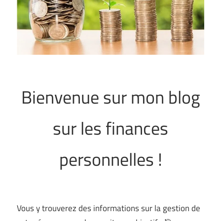
Bienvenue sur mon blog
sur les finances
personnelles !
Vous y trouverez des informations sur la gestion de