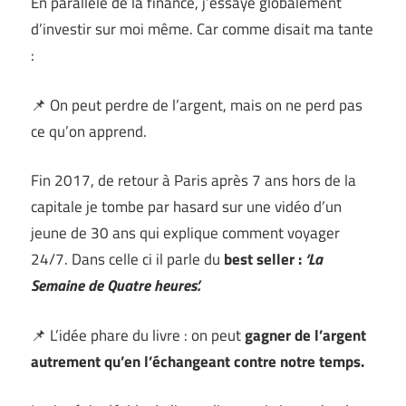
En parallèle de la finance, j’essaye globalement
d’investir sur moi même. Car comme disait ma tante
:
📌 On peut perdre de l’argent, mais on ne perd pas
ce qu’on apprend.
Fin 2017, de retour à Paris après 7 ans hors de la
capitale je tombe par hasard sur une vidéo d’un
jeune de 30 ans qui explique comment voyager
24/7. Dans celle ci il parle du
best seller :
‘La
Semaine de Quatre heures’.
📌 L’idée phare du livre : on peut
gagner de l’argent
autrement qu’en l’échangeant contre notre temps.