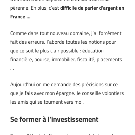
pérenne. En plus, c’est
difficile de parler d’argent en
France …
Comme dans tout nouveau domaine, j’ai forcément
fait des erreurs. J’aborde toutes les notions pour
que ce soit le plus clair possible : éducation
financière, bourse, immobilier, fiscalité, placements
…
Aujourd’hui on me demande des précisions sur ce
que je fais avec mon épargne. Je conseille volontiers
les amis qui se tournent vers moi.
Se former à l’investissement