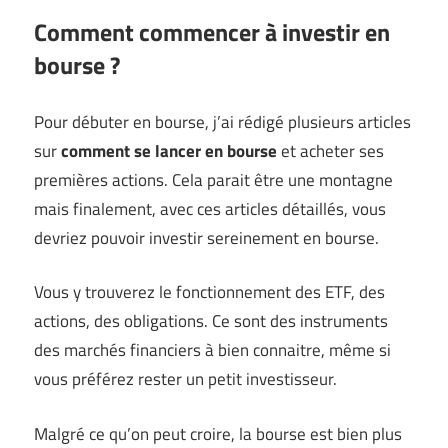
Comment commencer à investir en
bourse ?
Pour débuter en bourse, j’ai rédigé plusieurs articles
sur
comment se lancer en bourse
et acheter ses
premières actions. Cela parait être une montagne
mais finalement, avec ces articles détaillés, vous
devriez pouvoir investir sereinement en bourse.
Vous y trouverez le fonctionnement des ETF, des
actions, des obligations. Ce sont des instruments
des marchés financiers à bien connaitre, même si
vous préférez rester un petit investisseur.
Malgré ce qu’on peut croire, la bourse est bien plus