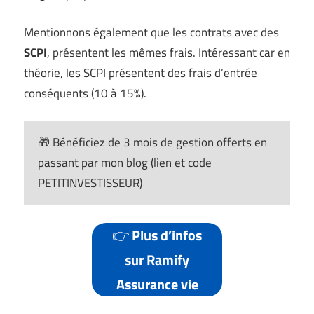
Mentionnons également que les contrats avec des
SCPI
, présentent les mêmes frais. Intéressant car en
théorie, les SCPI présentent des frais d’entrée
conséquents (10 à 15%).
🎁 Bénéficiez de 3 mois de gestion offerts en
passant par mon blog (lien et code
PETITINVESTISSEUR)
👉
Plus d’infos
sur Ramify
Assurance vie