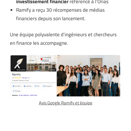
investissement financier
référencé à l’Orias
Ramify a reçu 30 récompenses de médias
financiers depuis son lancement.
Une équipe polyvalente d’ingénieurs et chercheurs
en finance les accompagne.
Avis Google Ramify et équipe