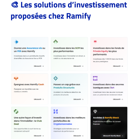
🎨 Les solutions d’investissement
proposées chez Ramify