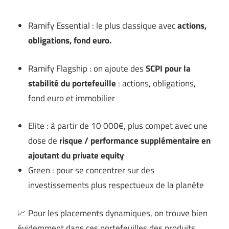
Ramify Essential : le plus classique avec
actions,
obligations, fond euro.
Ramify Flagship : on ajoute des
SCPI pour la
stabilité du portefeuille
: actions, obligations,
fond euro et immobilier
Elite : à partir de 10 000€, plus compet avec une
dose de
risque / performance supplémentaire en
ajoutant du private equity
Green : pour se concentrer sur des
investissements plus respectueux de la planète
📈 Pour les placements dynamiques, on trouve bien
évidemment dans ces portefeuilles des produits