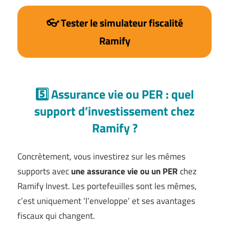
👓 Tester le simulateur fiscalité
Ramify
5️⃣ Assurance vie ou PER : quel
support d’investissement chez
Ramify ?
Concrètement, vous investirez sur les mêmes
supports avec
une assurance vie ou un PER
chez
Ramify Invest. Les portefeuilles sont les mêmes,
c’est uniquement ‘l’enveloppe’ et ses avantages
fiscaux qui changent.