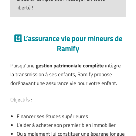
liberté !
6️⃣ L’assurance vie pour mineurs de
Ramify
Puisqu’une
gestion patrimoniale complète
intègre
la transmission à ses enfants, Ramify propose
dorénavant une assurance vie pour votre enfant.
Objectifs :
Financer ses études supérieures
L’aider à acheter son premier bien immobilier
Ou simplement lui constituer une épargne longue