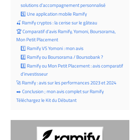
solutions d’accompagnement personnalisé
5️⃣ Une application mobile Ramify
🍒 Ramify cryptos : la cerise sur le gâteau
🏆 Comparatif d’avis Ramify, Yomoni, Boursorama,
Mon Petit Placement
1️⃣ Ramify VS Yomoni : mon avis
2️⃣ Ramify ou Boursorama / Boursobank ?
3️⃣ Ramify ou Mon Petit Placement : avis comparatif
d’investisseur
🚀 Ramify : avis sur les performances 2023 et 2024
✒️ Conclusion ; mon avis complet sur Ramify
Téléchargez le Kit du Débutant