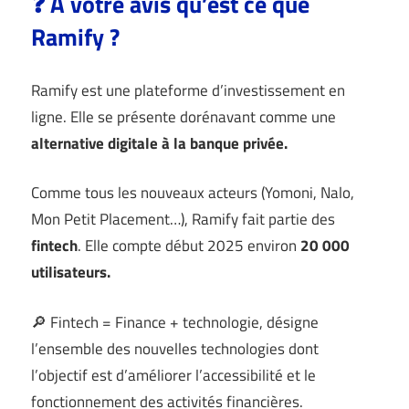
❓ A votre avis qu’est ce que
Ramify ?
Ramify est une plateforme d’investissement en
ligne. Elle se présente dorénavant comme une
alternative digitale à la banque privée.
Comme tous les nouveaux acteurs (Yomoni, Nalo,
Mon Petit Placement…), Ramify fait partie des
fintech
. Elle compte début 2025 environ
20 000
utilisateurs.
🔎 Fintech = Finance + technologie, désigne
l’ensemble des nouvelles technologies dont
l’objectif est d’améliorer l’accessibilité et le
fonctionnement des activités financières.