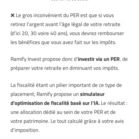
❌ Le gros inconvénient du PER est que si vous
retirez l’argent avant l’âge légal de votre retraite
(d’ici 20, 30 voire 40 ans), vous devrez rembourser
les bénéfices que vous avez fait sur les impôts.
Ramify Invest propose donc d’
investir via un PER
, de
préparer votre retraite en diminuant vos impôts.
La fiscalité étant un pilier important de ce type de
placement, Ramify propose un
simulateur
d’optimisation de fiscalité basé sur l’IA.
Le résultat :
une allocation dédié au sein de votre PER et de
votre patrimoine. Le tout calculé grâce à votre avis
d’imposition.