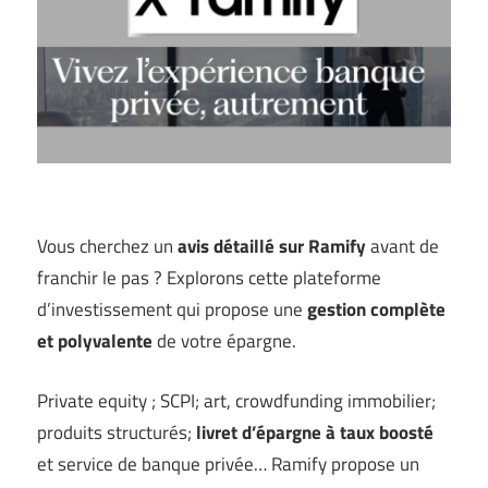
Vous cherchez un
avis détaillé sur Ramify
avant de
franchir le pas
? Explorons cette plateforme
d’investissement qui propose une
gestion complète
et polyvalente
de votre épargne.
Private equity ; SCPI; art, crowdfunding immobilier;
produits structurés;
livret d’épargne à taux boosté
et service de banque privée… Ramify propose un