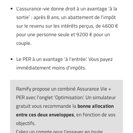
L’assurance-vie donne droit à un avantage ‘à la
sortie’ : après 8 ans, un abattement de l’impôt
sur le revenu sur les intérêts perçus, de 4600 €
pour une personne seule et 9200 € pour un
couple.
Le PER à un avantage ‘à l’entrée’. Vous payez
immédiatement moins d’impôts.
Ramify propose un combiné Assurance Vie +
PER avec l’onglet ‘Optimisation’. Un simulateur
gratuit vous recommande la
bonne allocation
entre ces deux enveloppes
, en fonction de vos
objectifs.
Créez un compte pour l’essayer en toute