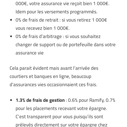
000€, votre assurance vie reçoit bien 1 000€.
Idem pour les versements programmés.
0% de frais de retrait : si vous retirez 1 000€
vous recevez bien 1 000€.
0% de frais d’arbitrage : si vous souhaitez
changer de support ou de portefeuille dans votre
assurance vie
Cela parait évident mais avant l’arrivée des
courtiers et banques en ligne, beaucoup
d’assurances vies occasionnaient ces frais.
1.3% de frais de gestion
: 0.6% pour Ramify, 0.7%
pour les placements recevant votre épargne.
C’est transparent pour vous puisqu’ils sont
prélevés directement sur votre épargne chez