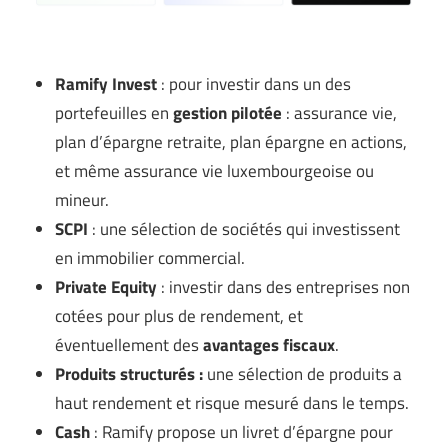
Ramify Invest
: pour investir dans un des
portefeuilles en
gestion pilotée
: assurance vie,
plan d’épargne retraite, plan épargne en actions,
et même assurance vie luxembourgeoise ou
mineur.
SCPI
: une sélection de sociétés qui investissent
en immobilier commercial.
Private Equity
: investir dans des entreprises non
cotées pour plus de rendement, et
éventuellement des
avantages fiscaux
.
Produits structurés :
une sélection de produits a
haut rendement et risque mesuré dans le temps.
Cash
: Ramify propose un livret d’épargne pour