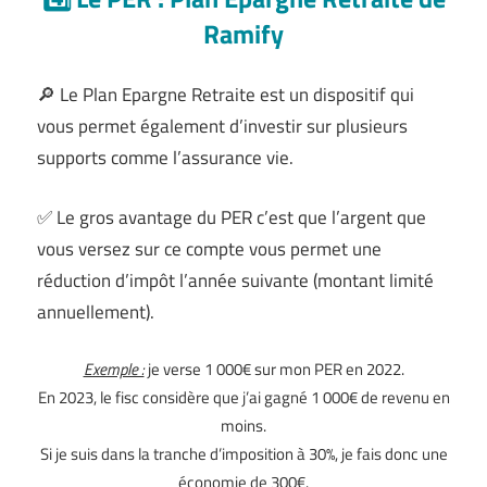
Ramify
🔎 Le Plan Epargne Retraite est un dispositif qui
vous permet également d’investir sur plusieurs
supports comme l’assurance vie.
✅ Le gros avantage du PER c’est que l’argent que
vous versez sur ce compte vous permet une
réduction d’impôt l’année suivante (montant limité
annuellement).
Exemple :
je verse 1 000€ sur mon PER en 2022.
En 2023, le fisc considère que j’ai gagné 1 000€ de revenu en
moins.
Si je suis dans la tranche d’imposition à 30%, je fais donc une
économie de 300€.