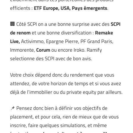
efficients :
ETF Europe, USA, Pays émergents
.
🏢 Côté SCPI on a une bonne surprise avec des
SCPI
de renom
et une bonne diversification :
Remake
Live,
Activimmo, Epargne Pierre, PF Grand Paris,
Immorente,
Corum
ou encore Iroko. Ramify
selectionne des SCPI avec de bon avis.
Votre choix dépend donc du rendement que vous
attendez, de votre horizon de temps et si vous avez
déjà de l’immobilier ou du private equity par ailleurs.
📌 Pensez donc bien à définir vos objectifs de
placement, et pour cela, rien de mieux que de vous
inscrire, faire quelques simulations, et même