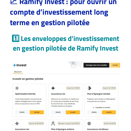
📈 Ramify Invest : pour ouvrir un
compte d’investissement long
terme en gestion pilotée
1️⃣ Les enveloppes d’investissement
en gestion pilotée de Ramify Invest