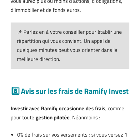
vous aurez plus ou moins d’actions, d’obligations,
d’immobilier et de fonds euros.
📌 Parlez en à votre conseiller pour établir une
répartition qui vous convient. Un appel de
quelques minutes peut vous orienter dans la
meilleure direction.
8️⃣ Avis sur les frais de Ramify Invest
Investir avec Ramify occasionne des frais
, comme
pour toute
gestion pilotée
. Néanmoins :
0% de frais sur vos versements : si vous versez 1