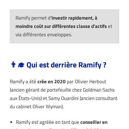
Ramify permet d
‘investir rapidement, à
moindre coût sur différentes classe d’actifs
et
via différentes enveloppes.
👨‍🎓 Qui est derrière Ramify ?
Ramify a été
crée en 2020
par Olivier Herbout
(ancien gérant de portefeuille chez Goldman Sachs
aux États-Unis) et Samy Ouardini (ancien consultant
du cabinet Oliver Wyman).
Ramify est agréée en tant que
conseiller en