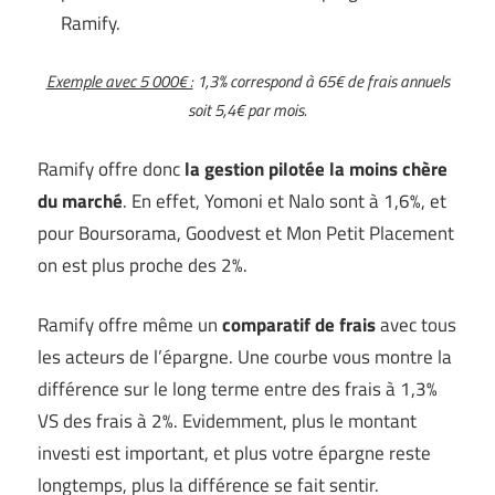
Ramify.
Exemple avec 5 000€ :
1,3% correspond à 65€ de frais annuels
soit 5,4€ par mois.
Ramify offre donc
la gestion pilotée la moins chère
du marché
. En effet, Yomoni et Nalo sont à 1,6%, et
pour Boursorama, Goodvest et Mon Petit Placement
on est plus proche des 2%.
Ramify offre même un
comparatif de frais
avec tous
les acteurs de l’épargne. Une courbe vous montre la
différence sur le long terme entre des frais à 1,3%
VS des frais à 2%. Evidemment, plus le montant
investi est important, et plus votre épargne reste
longtemps, plus la différence se fait sentir.