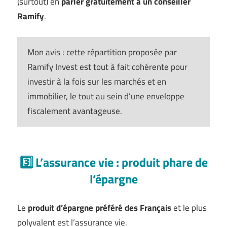
(surtout) en
parler gratuitement à un
conseiller
Ramify
.
Mon avis : cette répartition proposée par
Ramify Invest est tout à fait cohérente pour
investir à la fois sur les marchés et en
immobilier, le tout au sein d’une enveloppe
fiscalement avantageuse.
3️⃣ L’assurance vie : produit phare de
l’épargne
Le
produit d’épargne préféré des Français
et le plus
polyvalent est l’assurance vie.