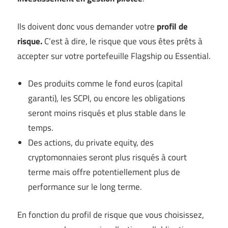
Ils doivent donc vous demander votre
profil de
risque.
C’est à dire, le risque que vous êtes prêts à
accepter sur votre portefeuille Flagship ou Essential.
Des produits comme le fond euros (capital
garanti), les SCPI, ou encore les obligations
seront moins risqués et plus stable dans le
temps.
Des actions, du private equity, des
cryptomonnaies seront plus risqués à court
terme mais offre potentiellement plus de
performance sur le long terme.
En fonction du profil de risque que vous choisissez,