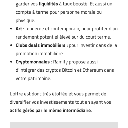
garder vos
liquidités
à taux boosté. Et aussi un
compte à terme pour personne morale ou
physique.
Art
: moderne et contemporain, pour profiter d’un
rendement potentiel élevé sur du court terme.
Clubs deals immobiliers :
pour investir dans de la
promotion immobilière
Cryptomonnaies
: Ramify propose aussi
d’intégrer des cryptos Bitcoin et Ethereum dans
votre patrimoine.
L’offre est donc très étoffée et vous permet de
diversifier vos investissements tout en ayant vos
actifs gérés par le même intermédiaire
.