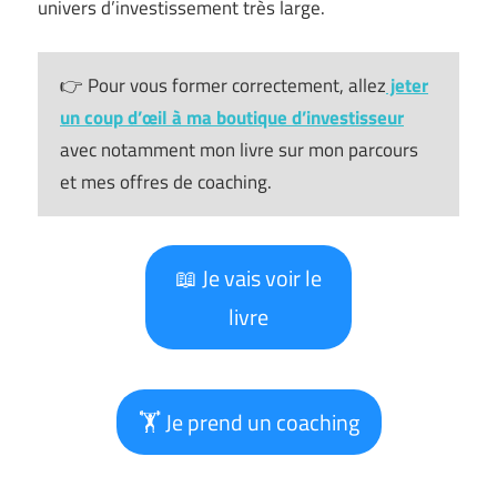
univers d’investissement très large.
👉 Pour vous former correctement, allez
jeter
un coup d’œil à ma boutique d’investisseur
avec notamment mon livre sur mon parcours
et mes offres de coaching.
📖 Je vais voir le
livre
🏋️ Je prend un coaching