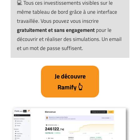
💻 Tous ces investissements visibles sur le
même tableau de bord grâce à une interface
travaillée. Vous pouvez vous inscrire
gratuitement et sans engagement
pour le
découvrir et réaliser des simulations. Un email
et un mot de passe suffisent.
Je découvre
Ramify
👆