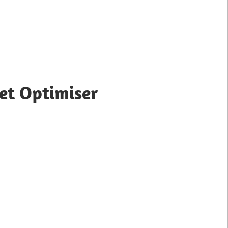
 et Optimiser