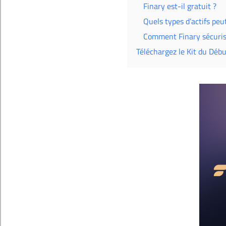
Finary est-il gratuit ?
Quels types d’actifs peu
Comment Finary sécuris
Téléchargez le Kit du Déb