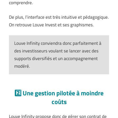
comprendre.
De plus, l’interface est très intuitive et pédagogique.
On retrouve Louve Invest et ses graphismes.
Louve Infinity conviendra donc parfaitement à
des investisseurs voulant se lancer avec des
supports diversifiés et un accompagnement
modéré.
2️⃣ Une gestion pilotée à moindre
coûts
Louve Infinity propose donc de gérer son contrat de