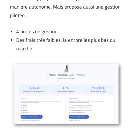
manière autonome. Mais propose aussi une gestion
pilotée.
4 profils de gestion
Des frais très faibles, la encore les plus bas du
marché