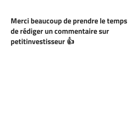
Merci beaucoup de prendre le temps
de rédiger un commentaire sur
petitinvestisseur 👍