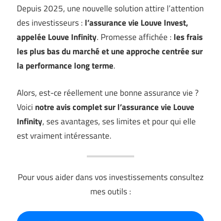
Depuis 2025, une nouvelle solution attire l’attention
des investisseurs :
l’assurance vie Louve Invest,
appelée Louve Infinity
. Promesse affichée :
les frais
les plus bas du marché et une approche centrée sur
la performance long terme
.
Alors, est-ce réellement une bonne assurance vie ?
Voici
notre avis complet sur l’assurance vie Louve
Infinity
, ses avantages, ses limites et pour qui elle
est vraiment intéressante.
Pour vous aider dans vos investissements consultez
mes outils :