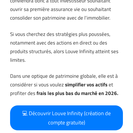
conviendra donc à tout investisseur souhaitant
ouvrir sa première assurance vie ou souhaitant
consolider son patrimoine avec de l’immobilier.
Si vous cherchez des stratégies plus poussées,
notamment avec des actions en direct ou des
produits structurés, alors Louve Infinity atteint ses
limites.
Dans une optique de patrimoine globale, elle est à
considérer si vous voulez
simplifier vos actifs
et
profiter des
frais les plus bas du marché en 2026.
💻 Découvrir Louve Infinity (création de
compte gratuite)