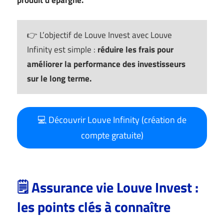
👉 L’objectif de Louve Invest avec Louve
Infinity est simple :
réduire les frais pour
améliorer la performance des investisseurs
sur le long terme.
💻 Découvrir Louve Infinity (création de
compte gratuite)
🗒️ Assurance vie Louve Invest :
les points clés à connaître