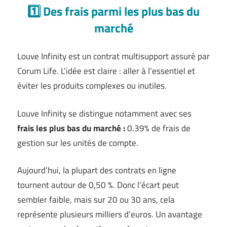
1️⃣ Des frais parmi les plus bas du
marché
Louve Infinity est un contrat multisupport assuré par
Corum Life. L’idée est claire : aller à l’essentiel et
éviter les produits complexes ou inutiles.
Louve Infinity se distingue notamment avec ses
frais les plus bas du marché :
0.39% de frais de
gestion sur les unités de compte.
Aujourd’hui, la plupart des contrats en ligne
tournent autour de 0,50 %. Donc l’écart peut
sembler faible, mais sur 20 ou 30 ans, cela
représente plusieurs milliers d’euros. Un avantage