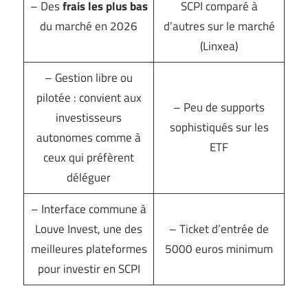
– Des
frais les plus bas
SCPI comparé à
du marché en 2026
d’autres sur le marché
(Linxea)
– Gestion libre ou
pilotée : convient aux
– Peu de supports
investisseurs
sophistiqués sur les
autonomes comme à
ETF
ceux qui préfèrent
déléguer
– Interface commune à
Louve Invest, une des
– Ticket d’entrée de
meilleures plateformes
5000 euros minimum
pour investir en SCPI