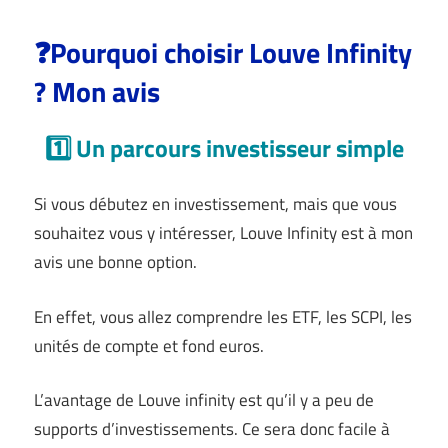
❓Pourquoi choisir Louve Infinity
? Mon avis
1️⃣ Un parcours investisseur simple
Si vous débutez en investissement, mais que vous
souhaitez vous y intéresser, Louve Infinity est à mon
avis une bonne option.
En effet, vous allez comprendre les ETF, les SCPI, les
unités de compte et fond euros.
L’avantage de Louve infinity est qu’il y a peu de
supports d’investissements. Ce sera donc facile à