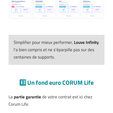
Simplifier pour mieux performer,
Louve Infinity
l’a bien compris et ne s’éparpille pas sur des
centaines de supports.
3️⃣ Un fond euro CORUM Life
La
partie garantie
de votre contrat est ici chez
Corum Life.