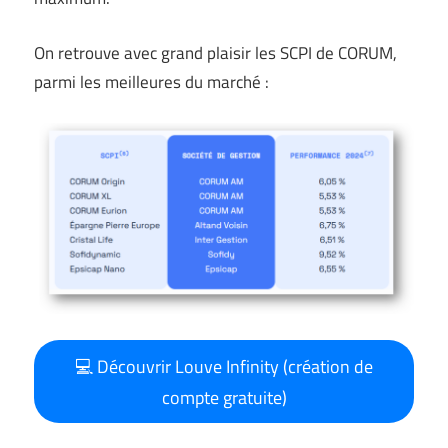
On retrouve avec grand plaisir les SCPI de CORUM,
parmi les meilleures du marché :
💻 Découvrir Louve Infinity (création de
compte gratuite)