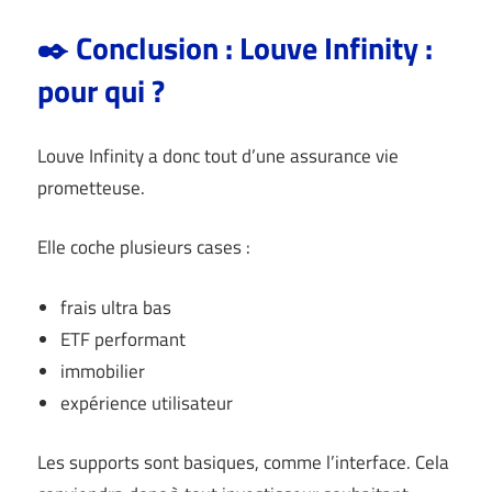
✒️ Conclusion : Louve Infinity :
pour qui ?
Louve Infinity a donc tout d’une assurance vie
prometteuse.
Elle coche plusieurs cases :
frais ultra bas
ETF performant
immobilier
expérience utilisateur
Les supports sont basiques, comme l’interface. Cela