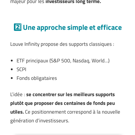
majeur pour les
investisseurs long terme.
2️⃣ Une approche simple et efficace
Louve Infinity propose des supports classiques :
ETF principaux (S&P 500, Nasdaq, World…)
SCPI
Fonds obligataires
L’idée :
se concentrer sur les meilleurs supports
plutôt que proposer des centaines de fonds peu
utiles.
Ce positionnement correspond à la nouvelle
génération d’investisseurs.