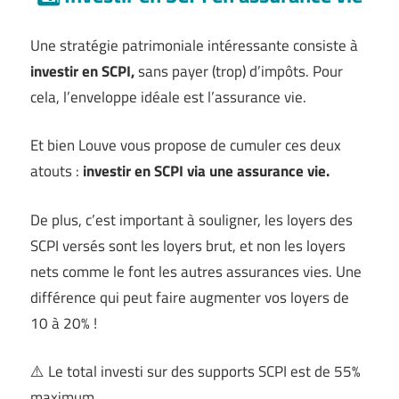
Une stratégie patrimoniale intéressante consiste à
investir en SCPI,
sans payer (trop) d’impôts. Pour
cela, l’enveloppe idéale est l’assurance vie.
Et bien Louve vous propose de cumuler ces deux
atouts :
investir en SCPI via une assurance vie.
De plus, c’est important à souligner, les loyers des
SCPI versés sont les loyers brut, et non les loyers
nets comme le font les autres assurances vies. Une
différence qui peut faire augmenter vos loyers de
10 à 20% !
⚠️ Le total investi sur des supports SCPI est de 55%
maximum.