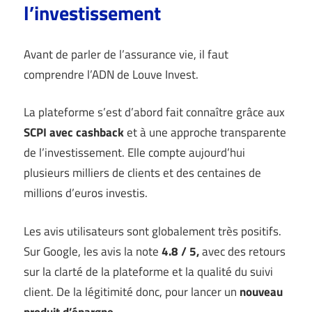
l’investissement
Avant de parler de l’assurance vie, il faut
comprendre l’ADN de Louve Invest.
La plateforme s’est d’abord fait connaître grâce aux
SCPI avec cashback
et à une approche transparente
de l’investissement. Elle compte aujourd’hui
plusieurs milliers de clients et des centaines de
millions d’euros investis.
Les avis utilisateurs sont globalement très positifs.
Sur Google, les avis la note
4.8 / 5,
avec des retours
sur la clarté de la plateforme et la qualité du suivi
client. De la légitimité donc, pour lancer un
nouveau
produit d’épargne.