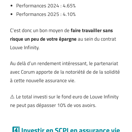
Performances 2024 : 4.65%
Performances 2025 : 4.10%
C’est donc un bon moyen de
faire travailler sans
risque un peu de votre épargne
au sein du contrat
Louve Infinity.
Au delà d’un rendement intéressant, le partenariat
avec Corum apporte de la notoriété de de la solidité
à cette nouvelle assurance vie.
⚠️ Le total investi sur le fond euro de Louve Infinity
ne peut pas dépasser 10% de vos avoirs.
4️⃣ Investir en SCPI en assurance vie