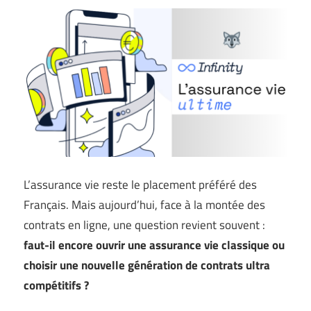
L’assurance vie reste le placement préféré des
Français. Mais aujourd’hui, face à la montée des
contrats en ligne, une question revient souvent :
faut-il encore ouvrir une assurance vie classique ou
choisir une nouvelle génération de contrats ultra
compétitifs ?