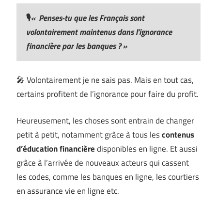
🎙️
« Penses-tu que les Français sont
volontairement maintenus dans l’ignorance
financière par les banques ? »
🎤 Volontairement je ne sais pas. Mais en tout cas,
certains profitent de l’ignorance pour faire du profit.
Heureusement, les choses sont entrain de changer
petit à petit, notamment grâce à tous les
contenus
d’éducation financière
disponibles en ligne. Et aussi
grâce à l’arrivée de nouveaux acteurs qui cassent
les codes, comme les banques en ligne, les courtiers
en assurance vie en ligne etc.