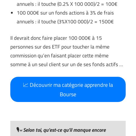
annuels : il touche (0.2% X 100 000)/2 = 100€
100 000€ sur un fonds actions à 3% de frais
annuels : il touche (3%X100 000)/2 = 1500€
Il devrait donc faire placer 100 000€ à 15
personnes sur des ETF pour toucher la même
commission qu’en faisant placer cette même
somme à un seul client sur un de ses fonds actifs …
📈 Découvrir ma catégorie apprendre la
Bourse
🎙️
« Selon toi, qu’est-ce qu’il manque encore