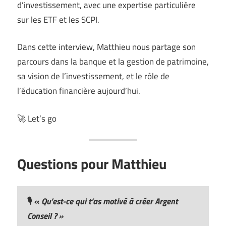
d’investissement, avec une expertise particulière
sur les ETF et les SCPI.
Dans cette interview, Matthieu nous partage son
parcours dans la banque et la gestion de patrimoine,
sa vision de l’investissement, et le rôle de
l’éducation financière aujourd’hui.
🚀 Let’s go
Questions pour Matthieu
🎙️
«
Qu’est-ce qui t’as motivé à créer Argent
Conseil ? »