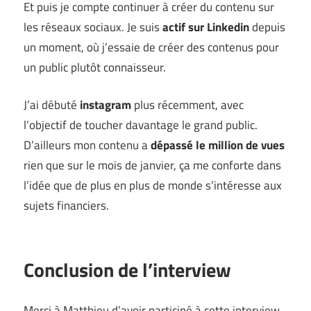
Et puis je compte continuer à créer du contenu sur
les réseaux sociaux. Je suis
actif sur Linkedin
depuis
un moment, où j’essaie de créer des contenus pour
un public plutôt connaisseur.
J’ai débuté
instagram
plus récemment, avec
l’objectif de toucher davantage le grand public.
D’ailleurs mon contenu a
dépassé le million de vues
rien que sur le mois de janvier, ça me conforte dans
l’idée que de plus en plus de monde s’intéresse aux
sujets financiers.
Conclusion de l’interview
Merci à Matthieu d’avoir participé à cette interview