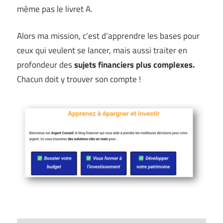
même pas le livret A.
Alors ma mission, c’est d’apprendre les bases pour
ceux qui veulent se lancer, mais aussi traiter en
profondeur des
sujets financiers plus complexes.
Chacun doit y trouver son compte !