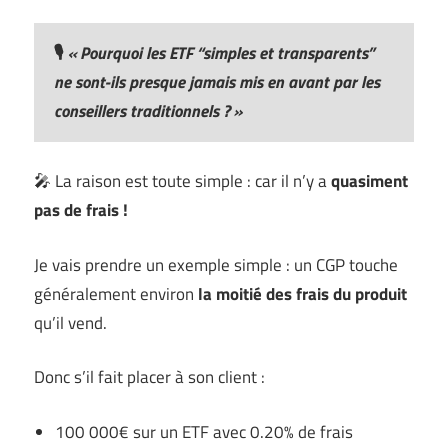
🎙️
« Pourquoi les ETF “simples et transparents”
ne sont-ils presque jamais mis en avant par les
conseillers traditionnels ? »
🎤 La raison est toute simple : car il n’y a
quasiment
pas de frais !
Je vais prendre un exemple simple : un CGP touche
généralement environ
la moitié des frais du produit
qu’il vend.
Donc s’il fait placer à son client :
100 000€ sur un ETF avec 0.20% de frais