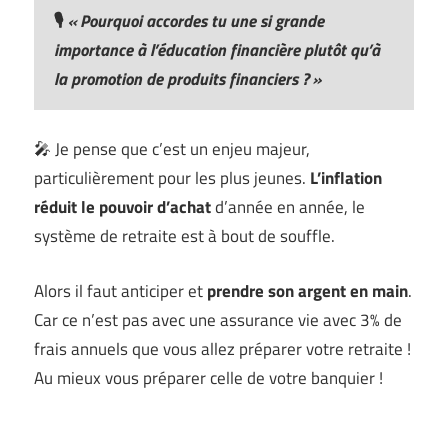
🎙️
« Pourquoi accordes tu une si grande
importance à l’éducation financière plutôt qu’à
la promotion de produits financiers ?
»
🎤 Je pense que c’est un enjeu majeur,
particulièrement pour les plus jeunes.
L’inflation
réduit le pouvoir d’achat
d’année en année, le
système de retraite est à bout de souffle.
Alors il faut anticiper et
prendre son argent en main
.
Car ce n’est pas avec une assurance vie avec 3% de
frais annuels que vous allez préparer votre retraite !
Au mieux vous préparer celle de votre banquier !