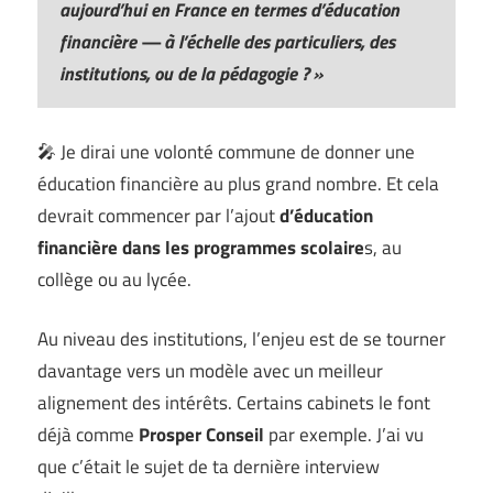
aujourd’hui en France en termes d’éducation
financière — à l’échelle des particuliers, des
institutions, ou de la pédagogie ? »
🎤 Je dirai une volonté commune de donner une
éducation financière au plus grand nombre. Et cela
devrait commencer par l’ajout
d’éducation
financière dans les programmes scolaire
s, au
collège ou au lycée.
Au niveau des institutions, l’enjeu est de se tourner
davantage vers un modèle avec un meilleur
alignement des intérêts. Certains cabinets le font
déjà comme
Prosper Conseil
par exemple. J’ai vu
que c’était le sujet de ta dernière interview