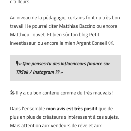
d’ailleurs.
Au niveau de la pédagogie, certains font du très bon
travail ! Je pourrai citer Matthias Baccino ou encore
Matthieu Louvet. Et bien sûr ton blog Petit
Investisseur, ou encore le mien Argent Conseil 🙂.
🎙️
«
Que penses-tu des influenceurs finance sur
TikTok / Instagram ??
»
🎤 Il y a du bon contenu comme du très mauvais !
Dans l’ensemble
mon avis est très positif
que de
plus en plus de créateurs s’intéressent à ces sujets.
Mais attention aux vendeurs de rêve et aux