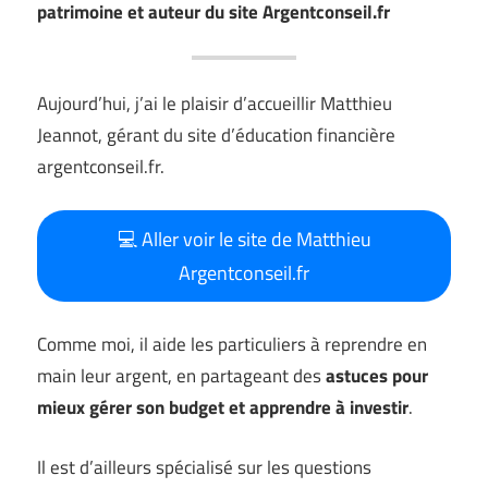
patrimoine et auteur du site Argentconseil.fr
Aujourd’hui, j’ai le plaisir d’accueillir Matthieu
Jeannot, gérant du site d’éducation financière
argentconseil.fr.
💻 Aller voir le site de Matthieu
Argentconseil.fr
Comme moi, il aide les particuliers à reprendre en
main leur argent, en partageant des
astuces pour
mieux gérer son budget et apprendre à investir
.
Il est d’ailleurs spécialisé sur les questions