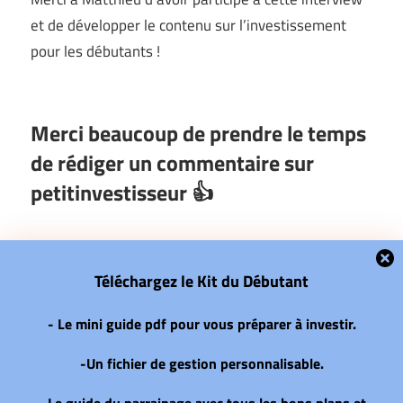
et de développer le contenu sur l’investissement
pour les débutants !
Merci beaucoup de prendre le temps
de rédiger un commentaire sur
petitinvestisseur 👍
Téléchargez le Kit du Débutant
- Le mini guide pdf pour vous préparer à investir.
-Un fichier de gestion personnalisable.