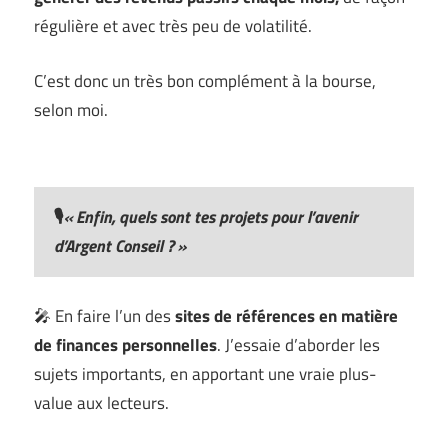
régulière et avec très peu de volatilité.
C’est donc un très bon complément à la bourse,
selon moi.
🎙️
«
Enfin, quels sont tes projets pour l’avenir
d’Argent Conseil ?
»
🎤 En faire l’un des
sites de références en matière
de finances personnelles
. J’essaie d’aborder les
sujets importants, en apportant une vraie plus-
value aux lecteurs.