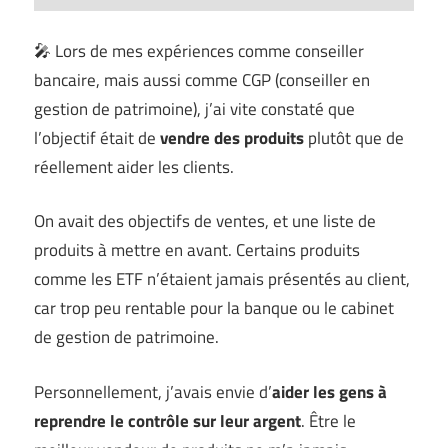
🎤 Lors de mes expériences comme conseiller
bancaire, mais aussi comme CGP (conseiller en
gestion de patrimoine), j’ai vite constaté que
l’objectif était de
vendre des produits
plutôt que de
réellement aider les clients.
On avait des objectifs de ventes, et une liste de
produits à mettre en avant. Certains produits
comme les ETF n’étaient jamais présentés au client,
car trop peu rentable pour la banque ou le cabinet
de gestion de patrimoine.
Personnellement, j’avais envie d’
aider les gens à
reprendre le contrôle sur leur argent
. Être le